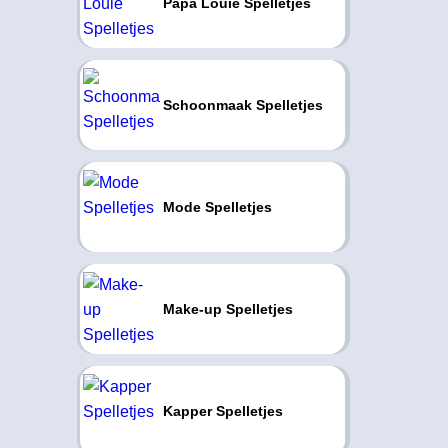
Papa Louie Spelletjes
Schoonmaak Spelletjes
Mode Spelletjes
Make-up Spelletjes
Kapper Spelletjes