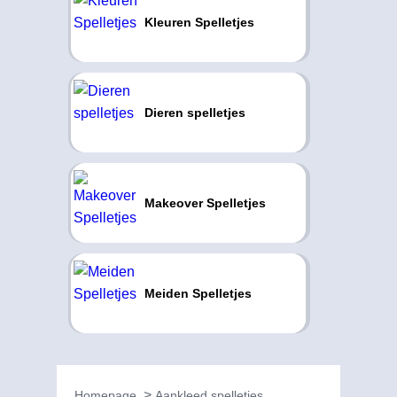
Kleuren Spelletjes
Dieren spelletjes
Makeover Spelletjes
Meiden Spelletjes
Homepage
Aankleed spelletjes