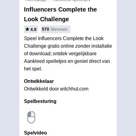
Influencers Complete the
Look Challenge
570
Stimmen
4.9
Speel Influencers Complete the Look
Challenge gratis online zonder installatie
of download; ontdek vergelijkbare
Aankleed spelletjes en geniet direct van
het spel.
Ontwikkelaar
Ontwikkeld door witchhut.com
Spelbesturing
Spelvideo