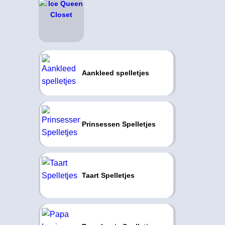
Aankleed spelletjes
Prinsessen Spelletjes
Taart Spelletjes