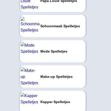
Papa Louie Spelletjes
Schoonmaak Spelletjes
Mode Spelletjes
Make-up Spelletjes
Kapper Spelletjes