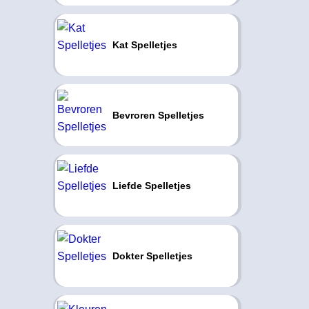
Kat Spelletjes
Bevroren Spelletjes
Liefde Spelletjes
Dokter Spelletjes