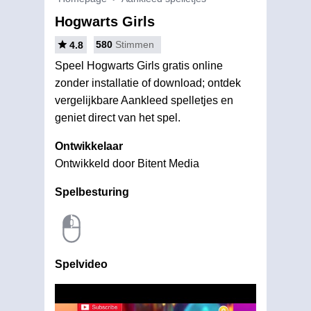
Hogwarts Girls
580
Stimmen
4.8
Speel Hogwarts Girls gratis online
zonder installatie of download; ontdek
vergelijkbare Aankleed spelletjes en
geniet direct van het spel.
Ontwikkelaar
Ontwikkeld door Bitent Media
Spelbesturing
Spelvideo