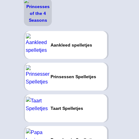
Aankleed spelletjes
Prinsessen Spelletjes
Taart Spelletjes