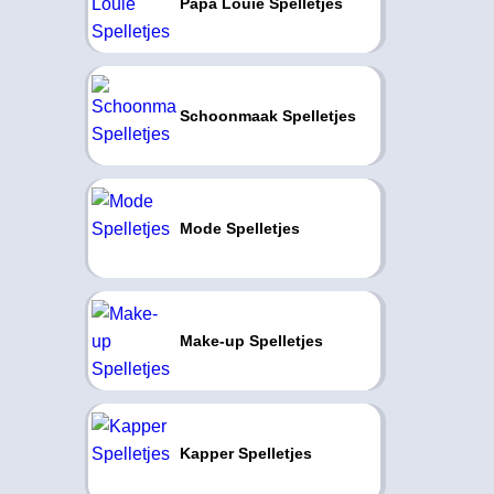
Papa Louie Spelletjes
Schoonmaak Spelletjes
Mode Spelletjes
Make-up Spelletjes
Kapper Spelletjes