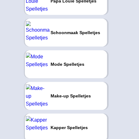
Papa Louie Spelletjes
Schoonmaak Spelletjes
Mode Spelletjes
Make-up Spelletjes
Kapper Spelletjes