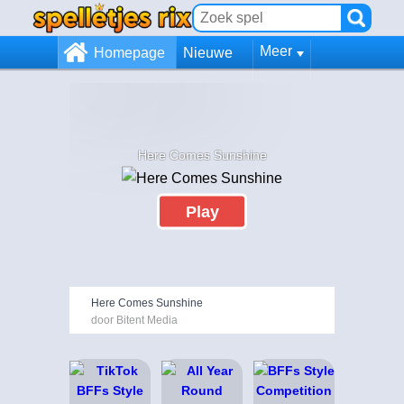
Meer
Homepage
Nieuwe
Here Comes Sunshine
Play
Here Comes Sunshine
door Bitent Media