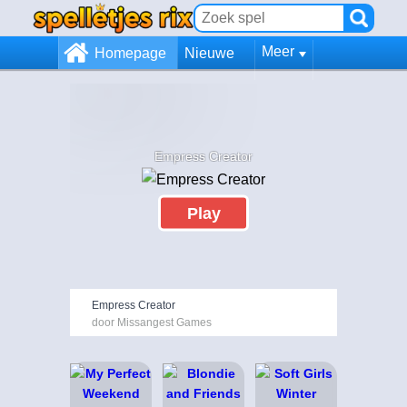
Meer
Homepage
Nieuwe
Empress Creator
Play
Empress Creator
door Missangest Games