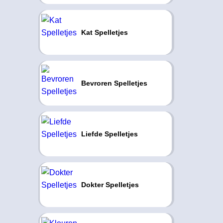
Kat Spelletjes
Bevroren Spelletjes
Liefde Spelletjes
Dokter Spelletjes