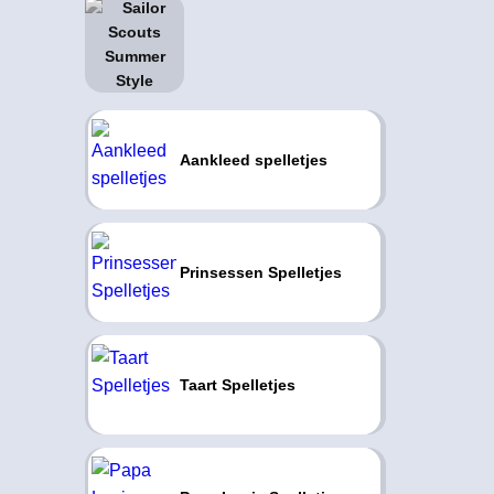
Aankleed spelletjes
Prinsessen Spelletjes
Taart Spelletjes