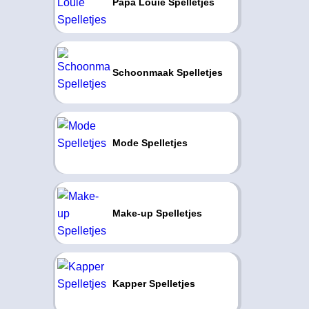
Papa Louie Spelletjes
Schoonmaak Spelletjes
Mode Spelletjes
Make-up Spelletjes
Kapper Spelletjes