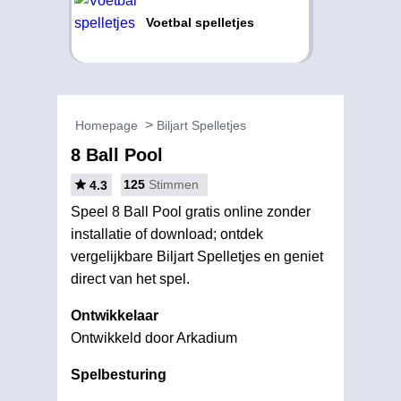
Voetbal spelletjes
Homepage
Biljart Spelletjes
8 Ball Pool
125
Stimmen
4.3
Speel 8 Ball Pool gratis online zonder
installatie of download; ontdek
vergelijkbare Biljart Spelletjes en geniet
direct van het spel.
Ontwikkelaar
Ontwikkeld door Arkadium
Spelbesturing